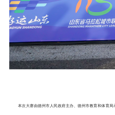
本次大赛由德州市人民政府主办、
德州市教育和体育局