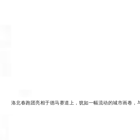
洛北春跑团亮相于德马赛道上，犹如一幅流动的城市画卷，