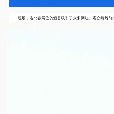
现场，洛北春展位的酒香吸引了众多网红、观众纷纷前