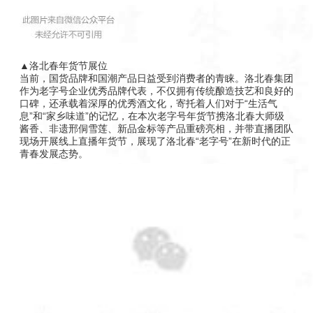
▲洛北春年货节展位
当前，国货品牌和国潮产品日益受到消费者的青睐。洛北春集团
作为老字号企业优秀品牌代表，不仅拥有传统酿造技艺和良好的
口碑，还承载着深厚的优秀酒文化，寄托着人们对于“生活气
息”和“家乡味道”的记忆，在本次老字号年货节携洛北春大师级
酱香、非遗邢侗雪莲、新品金标等产品重磅亮相，并带直播团队
现场开展线上直播年货节，展现了洛北春“老字号”在新时代的正
青春发展态势。