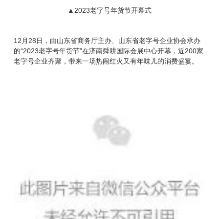
▲2023老字号年货节开幕式
12月28日，由山东省商务厅主办、山东省老字号企业协会承办
的“2023老字号年货节”在济南舜耕国际会展中心开幕，近200家
老字号企业齐聚，带来一场热闹红火又有年味儿的消费盛宴。