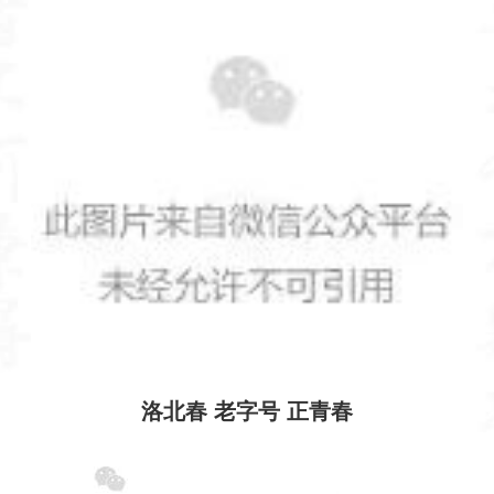
洛北春 老字号 正青春