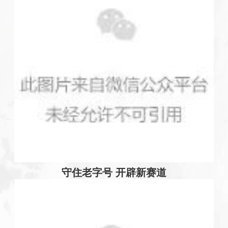
守住老字号 开辟新赛道