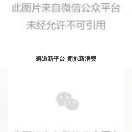
邂逅新平台 拥抱新消费