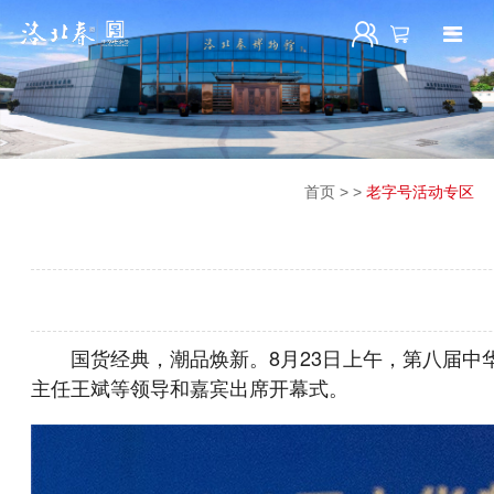
首页
>
>
老字号活动专区
国货经典，潮品焕新。8月23日上午，第八届
主任王斌等领导和嘉宾出席开幕式。