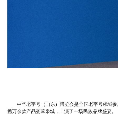
中华老字号（山东）博览会是全国老字号领域参
携万余款产品荟萃泉城，上演了一场民族品牌盛宴。