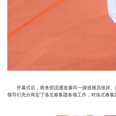
开幕式后，商务部流通发展司一级巡视员张祥、
领导们充分肯定了洛北春集团各项工作，对洛北春集