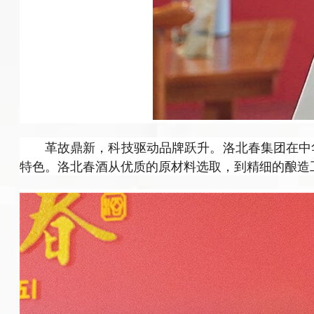
革故鼎新，科技驱动品牌跃升。洛北春集团在中
特色。洛北春酒从优质的原材料选取，到精细的酿造