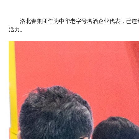
洛北春集团作为中华老字号名酒企业代表，已连
活力。