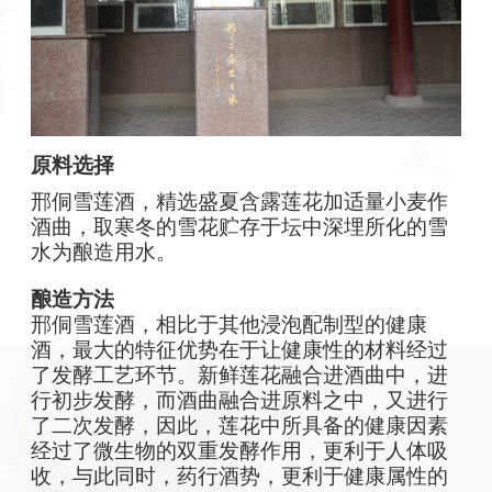
原料选择
邢侗雪莲酒，精选盛夏含露莲花加适量小麦作
酒曲，取寒冬的雪花贮存于坛中深埋所化的雪
水为酿造用水。
酿造方法
邢侗雪莲酒，相比于其他浸泡配制型的健康
酒，最大的特征优势在于让健康性的材料经过
了发酵工艺环节。新鲜莲花融合进酒曲中，进
行初步发酵，而酒曲融合进原料之中，又进行
了二次发酵，因此，莲花中所具备的健康因素
经过了微生物的双重发酵作用，更利于人体吸
收，与此同时，药行酒势，更利于健康属性的