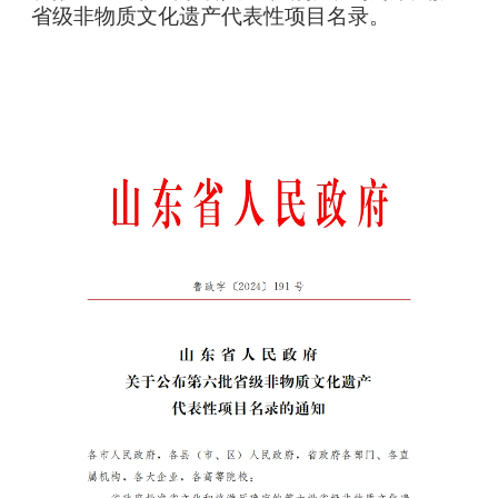
省级非物质文化遗产代表性项目名录。