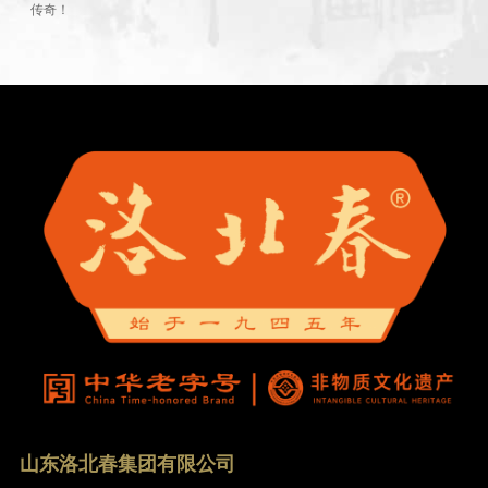
传奇！
山东洛北春集团有限公司