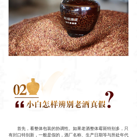
首先，看整体包装的协调性。如果老酒整体霉斑特别多，只
有封口特别新，一般是假的，酒厂名称、生产日期等与所处年代