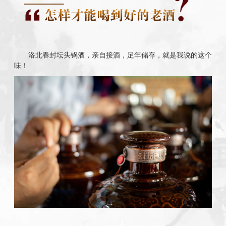
洛北春封坛头锅酒，亲自接酒，足年储存，就是我说的这个
味！