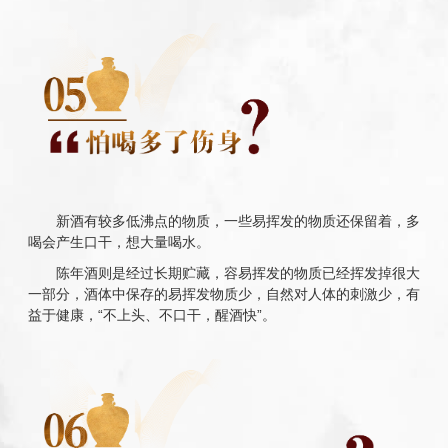
新酒有较多低沸点的物质，一些易挥发的物质还保留着，多
喝会产生口干，想大量喝水。
陈年酒则是经过长期贮藏，容易挥发的物质已经挥发掉很大
一部分，酒体中保存的易挥发物质少，自然对人体的刺激少，有
益于健康，“不上头、不口干，醒酒快”。