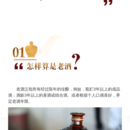
老酒泛指所有经过陈年的佳酿，例如，瓶贮3年以上的成品
酒；酒龄3年以上的基酒或组合酒。或者根据个人口感喜好，界
定老酒年限。